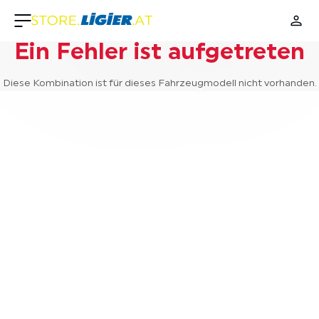
Ein Fehler ist aufgetreten
Diese Kombination ist für dieses Fahrzeugmodell nicht vorhanden.